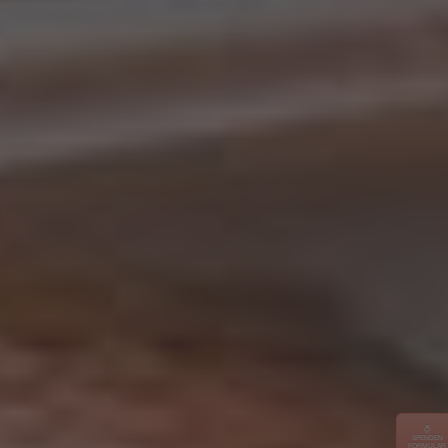
SPENDEN
FORMULAR